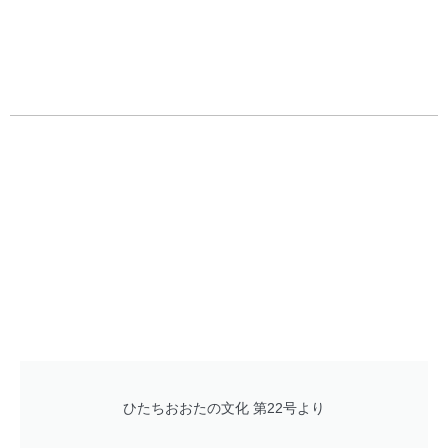
ひたちおおたの文化 第22号より