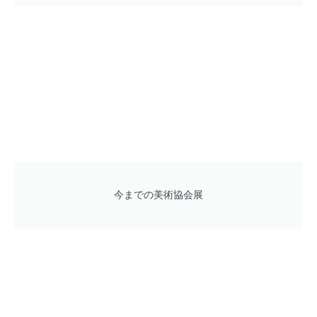
今までの美術協会展